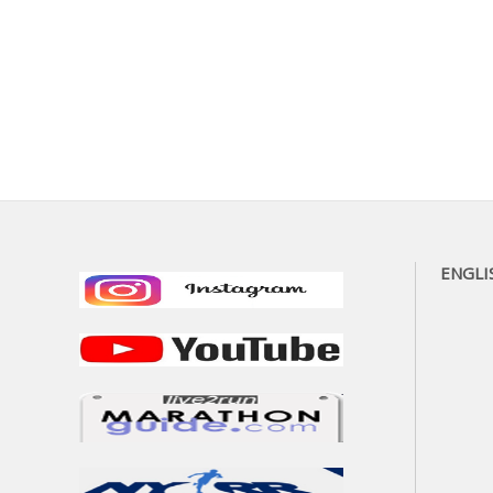
ENGLI