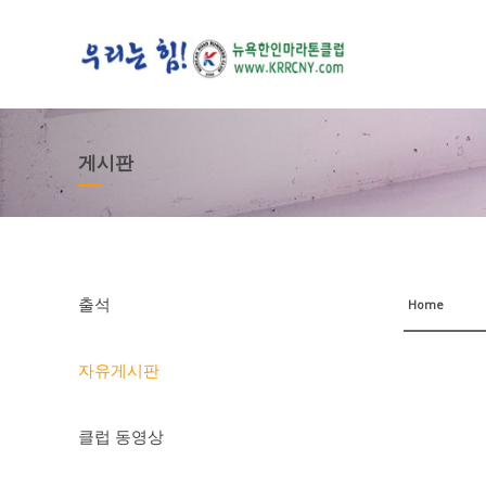
게시판
출석
Home
자유게시판
클럽 동영상