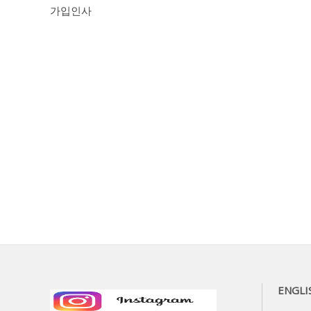
가입인사
ENGLI