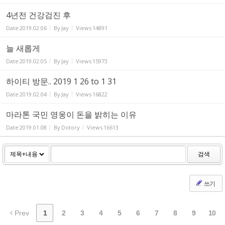
4년전 건강검진 후
Date
2019.02.06
By
Jay
Views
14891
늘 새롭게
Date
2019.02.05
By
Jay
Views
15973
하이티 방문.. 2019 1 26 to 1 31
Date
2019.02.04
By
Jay
Views
16822
마라톤 국민 영웅이 돈을 밝히는 이유
Date
2019.01.08
By
Dotory
Views
16613
검색
쓰기
Prev
1
2
3
4
5
6
7
8
9
10