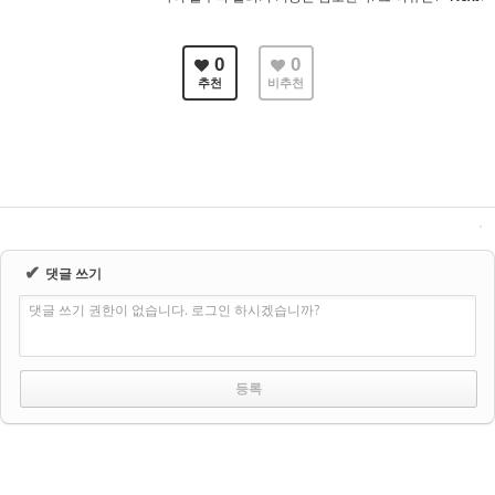
0
0
추천
비추천
✔
댓글 쓰기
댓글 쓰기 권한이 없습니다. 로그인 하시겠습니까?