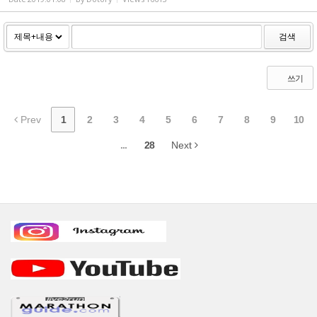
검색
쓰기
Prev
1
2
3
4
5
6
7
8
9
10
...
28
Next