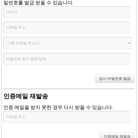
밀번호를 발급 받을 수 있습니다.
인증메일 재발송
인증 메일을 받지 못한 경우 다시 받을 수 있습니다.