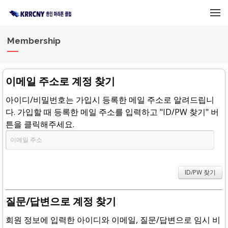
메뉴 건너뛰기
Membership
이메일 주소로 계정 찾기
아이디/비밀번호는 가입시 등록한 메일 주소로 알려드립니
다. 가입할 때 등록한 메일 주소를 입력하고 "ID/PW 찾기" 버
튼을 클릭해주세요.
질문/답변으로 계정 찾기
회원 정보에 입력한 아이디와 이메일, 질문/답변으로 임시 비