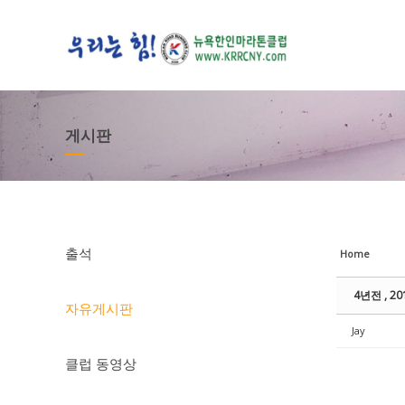
Sketchbook5, 스케치북5
Sketchbook5, 스케치북5
Sketchbook5, 스케치북5
Sketchbook5, 스케치북5
게시판
출석
Home
4년전 , 2
자유게시판
Jay
클럽 동영상