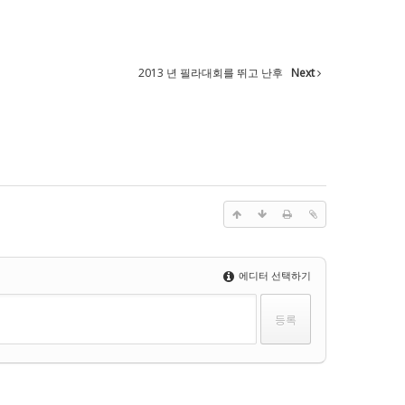
2013 년 필라대회를 뛰고 난후
Next
에디터 선택하기