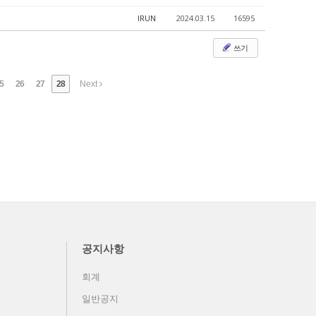
IRUN
2024.03.15
16595
쓰기
5
26
27
28
Next
공지사항
회계
일반공지