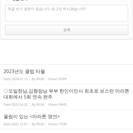
댓글 쓰기 권한이 없습니다. 로그인 하시겠습니까?
2023년도 클럽 타월
Date
2024.03.15
By
IRUN
Views
16599
◇오일한님,김형랑님 부부 한인이민사 최초로 보스턴 마라톤
대회에서 5회 연속 완주
Date
2023.04.20
By
IRUN
Views
16943
울림이 있는 <마라톤 명언>
Date
2022.12.01
By
IRUN
Views
17339