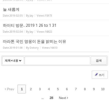
늘 새롭게
Date
2019.02.05
By
Jay
Views
15973
하이티 방문.. 2019 1 26 to 1 31
Date
2019.02.04
By
Jay
Views
16822
마라톤 국민 영웅이 돈을 밝히는 이유
Date
2019.01.08
By
Dotory
Views
16613
검색
쓰기
Prev
1
2
3
4
5
6
7
8
9
10
...
28
Next