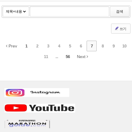
검색
쓰기
Prev
1
2
3
4
5
6
7
8
9
10
11
...
56
Next