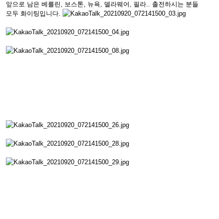
앞으로 남은 베를린, 보스톤, 뉴욕, 델라웨어, 필라.. 출전하시는 분들
모두 화이팅입니다.