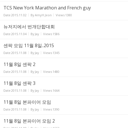
TCS New York Marathon and French guy
Date
2015.11.02
By
AmyH.Jeon
Views
1380
뉴저지에서 번개단합대회
Date
2015.11.04
By
Jay
Views
1586
센팍 모임 11월 8일..2015
Date
2015.11.08
By
Jay
Views
1345
11월 8일 센팍 2
Date
2015.11.08
By
Jay
Views
1480
11월 8일 센팍 3
Date
2015.11.08
By
Jay
Views
1664
11월 8일 본파이어 모임
Date
2015.11.08
By
Jay
Views
1390
11월 8일 본파이어 모임 2