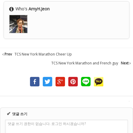
Who's
AmyH.Jeon
Prev
TCS New York Marathon Cheer Up
TCS New York Marathon and French guy
Next
✔
댓글 쓰기
댓글 쓰기 권한이 없습니다. 로그인 하시겠습니까?